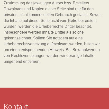
Zustimmung des jeweiligen Autors bzw. Erstellers.
Downloads und Kopien dieser Seite sind nur für den
privaten, nicht kommerziellen Gebrauch gestattet. Soweit
die Inhalte auf dieser Seite nicht vom Betreiber erstellt
wurden, werden die Urheberrechte Dritter beachtet.
Insbesondere werden Inhalte Dritter als solche
gekennzeichnet. Sollten Sie trotzdem auf eine
Urheberrechtsverletzung aufmerksam werden, bitten wir
um einen entsprechenden Hinweis. Bei Bekanntwerden
von Rechtsverletzungen werden wir derartige Inhalte
umgehend entfernen.
Kontakt