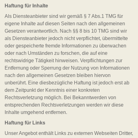
Haftung für Inhalte
Als Diensteanbieter sind wir gemäß § 7 Abs.1 TMG für
eigene Inhalte auf diesen Seiten nach den allgemeinen
Gesetzen verantwortlich. Nach §§ 8 bis 10 TMG sind wir
als Diensteanbieter jedoch nicht verpflichtet, übermittelte
oder gespeicherte fremde Informationen zu überwachen
oder nach Umständen zu forschen, die auf eine
rechtswidrige Tätigkeit hinweisen. Verpflichtungen zur
Entfernung oder Sperrung der Nutzung von Informationen
nach den allgemeinen Gesetzen bleiben hiervon
unberührt. Eine diesbezügliche Haftung ist jedoch erst ab
dem Zeitpunkt der Kenntnis einer konkreten
Rechtsverletzung möglich. Bei Bekanntwerden von
entsprechenden Rechtsverletzungen werden wir diese
Inhalte umgehend entfernen.
Haftung für Links
Unser Angebot enthält Links zu externen Webseiten Dritter,