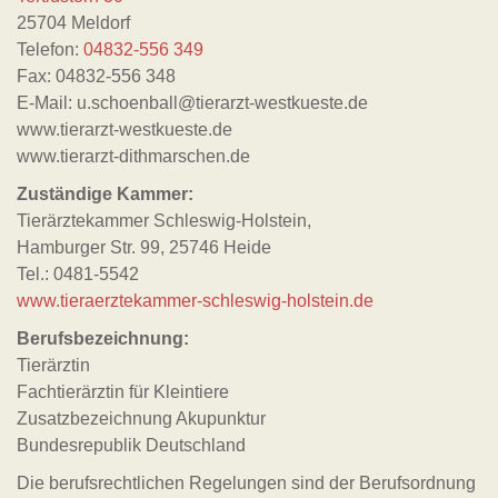
25704 Meldorf
Telefon:
04832-556 349
Fax: 04832-556 348
E-Mail: u.schoenball@tierarzt-westkueste.de
www.tierarzt-westkueste.de
www.tierarzt-dithmarschen.de
Zuständige Kammer:
Tierärztekammer Schleswig-Holstein,
Hamburger Str. 99, 25746 Heide
Tel.: 0481-5542
www.tieraerztekammer-schleswig-holstein.de
Berufsbezeichnung:
Tierärztin
Fachtierärztin für Kleintiere
Zusatzbezeichnung Akupunktur
Bundesrepublik Deutschland
Die berufsrechtlichen Regelungen sind der Berufsordnung