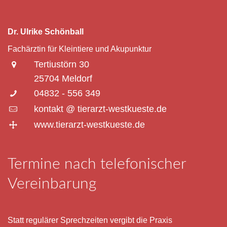
Dr. Ulrike Schönball
Fachärztin für Kleintiere und Akupunktur
Tertiustörn 30
25704 Meldorf
04832 - 556 349
kontakt @ tierarzt-westkueste.de
www.tierarzt-westkueste.de
Termine nach telefonischer
Vereinbarung
Statt regulärer Sprechzeiten vergibt die Praxis