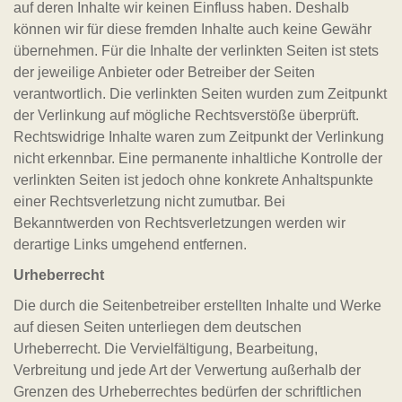
auf deren Inhalte wir keinen Einfluss haben. Deshalb
können wir für diese fremden Inhalte auch keine Gewähr
übernehmen. Für die Inhalte der verlinkten Seiten ist stets
der jeweilige Anbieter oder Betreiber der Seiten
verantwortlich. Die verlinkten Seiten wurden zum Zeitpunkt
der Verlinkung auf mögliche Rechtsverstöße überprüft.
Rechtswidrige Inhalte waren zum Zeitpunkt der Verlinkung
nicht erkennbar. Eine permanente inhaltliche Kontrolle der
verlinkten Seiten ist jedoch ohne konkrete Anhaltspunkte
einer Rechtsverletzung nicht zumutbar. Bei
Bekanntwerden von Rechtsverletzungen werden wir
derartige Links umgehend entfernen.
Urheberrecht
Die durch die Seitenbetreiber erstellten Inhalte und Werke
auf diesen Seiten unterliegen dem deutschen
Urheberrecht. Die Vervielfältigung, Bearbeitung,
Verbreitung und jede Art der Verwertung außerhalb der
Grenzen des Urheberrechtes bedürfen der schriftlichen