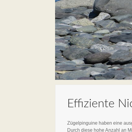
Effiziente N
Zügelpinguine haben eine ausg
Durch diese hohe Anzahl an Mi