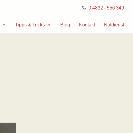
0 4832 - 556 349
Tipps & Tricks
Blog
Kontakt
Notdienst