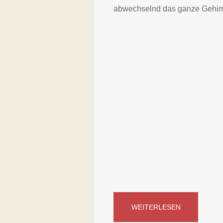
abwechselnd das ganze Gehirn 
WEITERLESEN