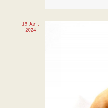
18 Jan..
2024