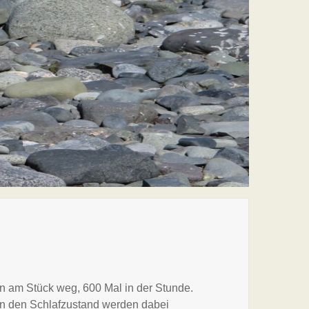
en am Stück weg, 600 Mal in der Stunde.
In den Schlafzustand werden dabei