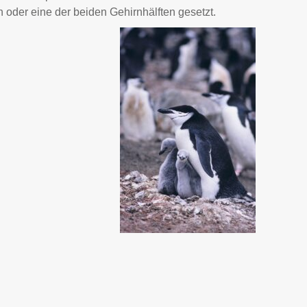
oder eine der beiden Gehirnhälften gesetzt.