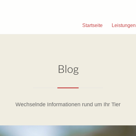
Startseite
Leistungen
Blog
Wechselnde Informationen rund um Ihr Tier