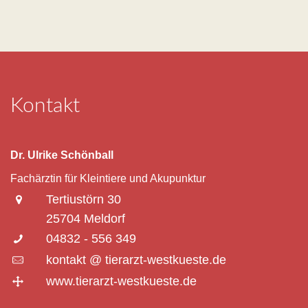
Kontakt
Dr. Ulrike Schönball
Fachärztin für Kleintiere und Akupunktur
Tertiustörn 30
25704 Meldorf
04832 - 556 349
kontakt @ tierarzt-westkueste.de
www.tierarzt-westkueste.de