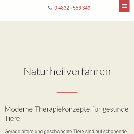
0 4832 - 556 349
Naturheilverfahren
Moderne Therapiekonzepte für gesunde
Tiere
Gerade ältere und geschwächte Tiere sind auf schonende