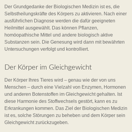
Der Grundgedanke der Biologischen Medizin ist es, die
Selbstheilungskräfte des Körpers zu aktivieren. Nach einer
ausführlichen Diagnose werden die dafür geeigneten
Heilmittel ausgewählt. Das können Pflanzen,
homöopathische Mittel und andere biologisch aktive
Substanzen sein. Die Genesung wird dann mit bewährten
Untersuchungen verfolgt und kontrolliert.
Der Körper im Gleichgewicht
Der Körper Ihres Tieres wird – genau wie der von uns
Menschen – durch eine Vielzahl von Enzymen, Hormonen
und anderen Botenstoffen im Gleichgewicht gehalten. Ist
diese Harmonie des Stoffwechsels gestört, kann es zu
Erkrankungen kommen. Das Ziel der Biologischen Medizin
ist es, solche Störungen zu beheben und dem Körper sein
Gleichgewicht zurückzugeben.