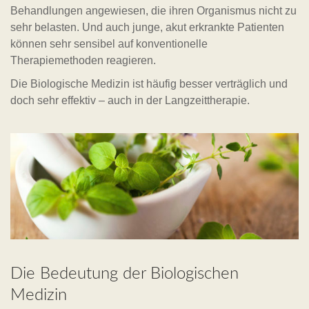
Behandlungen angewiesen, die ihren Organismus nicht zu
sehr belasten. Und auch junge, akut erkrankte Patienten
können sehr sensibel auf konventionelle
Therapiemethoden reagieren.
Die Biologische Medizin ist häufig besser verträglich und
doch sehr effektiv – auch in der Langzeittherapie.
Die Bedeutung der Biologischen
Medizin