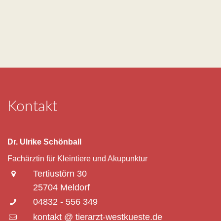
Kontakt
Dr. Ulrike Schönball
Fachärztin für Kleintiere und Akupunktur
Tertiustörn 30
25704 Meldorf
04832 - 556 349
kontakt @ tierarzt-westkueste.de