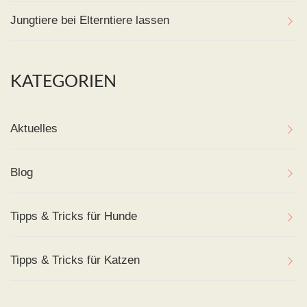
Jungtiere bei Elterntiere lassen
KATEGORIEN
Aktuelles
Blog
Tipps & Tricks für Hunde
Tipps & Tricks für Katzen