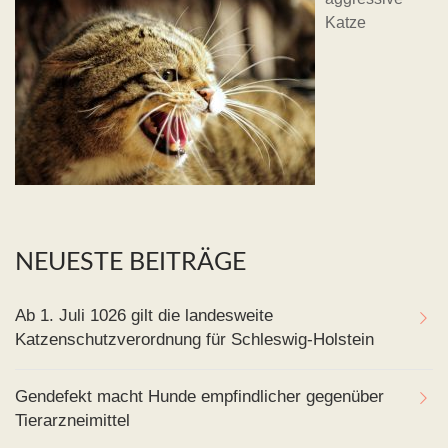
Katze
NEUESTE BEITRÄGE
Ab 1. Juli 1026 gilt die landesweite
Katzenschutzverordnung für Schleswig-Holstein
Gendefekt macht Hunde empfindlicher gegenüber
Tierarzneimittel