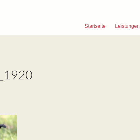
Startseite
Leistungen
_1920