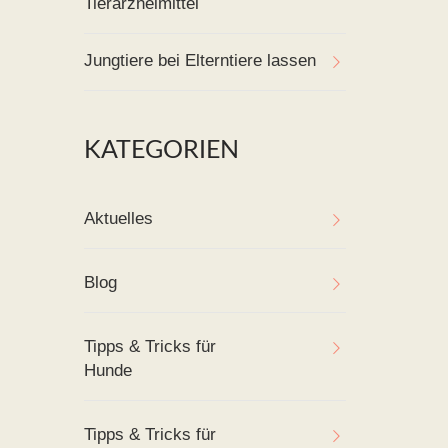
Tierarzneimittel
Jungtiere bei Elterntiere lassen
KATEGORIEN
Aktuelles
Blog
Tipps & Tricks für
Hunde
Tipps & Tricks für