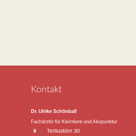
Kontakt
Dr. Ulrike Schönball
Fachärztin für Kleintiere und Akupunktur
Tertiustörn 30