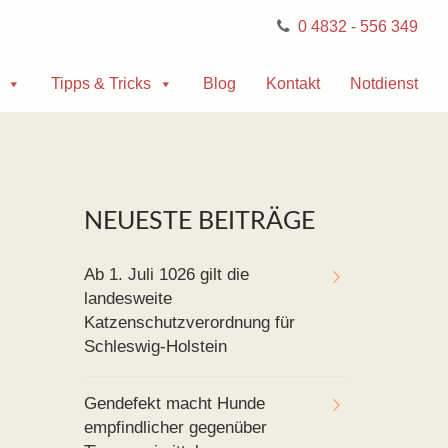
0 4832 - 556 349
Tipps & Tricks
Blog
Kontakt
Notdienst
NEUESTE BEITRÄGE
Ab 1. Juli 1026 gilt die
landesweite
Katzenschutzverordnung für
Schleswig-Holstein
Gendefekt macht Hunde
empfindlicher gegenüber