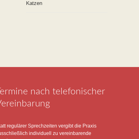
Katzen
ermine nach telefonischer
Vereinbarung
att regulärer Sprechzeiten vergibt die Praxis
usschließlich individuell zu vereinbarende