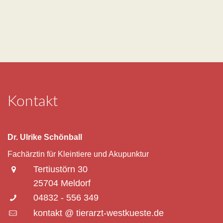
Kontakt
Dr. Ulrike Schönball
Fachärztin für Kleintiere und Akupunktur
Tertiustörn 30
25704 Meldorf
04832 - 556 349
kontakt @ tierarzt-westkueste.de