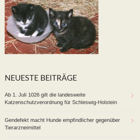
NEUESTE BEITRÄGE
Ab 1. Juli 1026 gilt die landesweite
Katzenschutzverordnung für Schleswig-Holstein
Gendefekt macht Hunde empfindlicher gegenüber
Tierarzneimittel