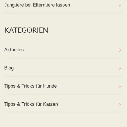
Jungtiere bei Elterntiere lassen
KATEGORIEN
Aktuelles
Blog
Tipps & Tricks für Hunde
Tipps & Tricks für Katzen