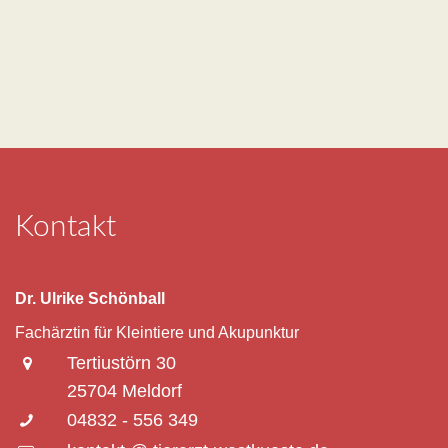
Kontakt
Dr. Ulrike Schönball
Fachärztin für Kleintiere und Akupunktur
Tertiustörn 30
25704 Meldorf
04832 - 556 349