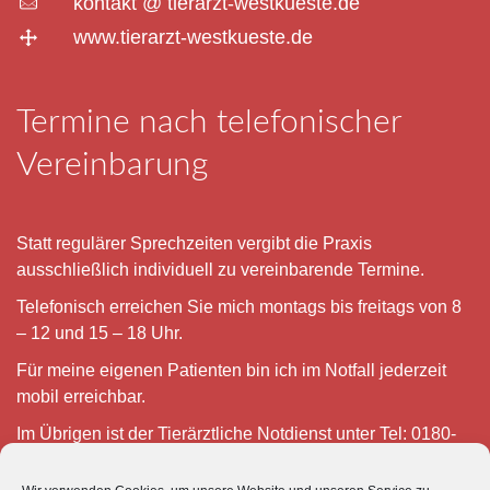
kontakt @ tierarzt-westkueste.de
www.tierarzt-westkueste.de
Termine nach telefonischer
Vereinbarung
Statt regulärer Sprechzeiten vergibt die Praxis
ausschließlich individuell zu vereinbarende Termine.
Telefonisch erreichen Sie mich montags bis freitags von 8
– 12 und 15 – 18 Uhr.
Für meine eigenen Patienten bin ich im Notfall jederzeit
mobil erreichbar.
Im Übrigen ist der Tierärztliche Notdienst unter Tel: 0180-
5843736 zu erreichen.