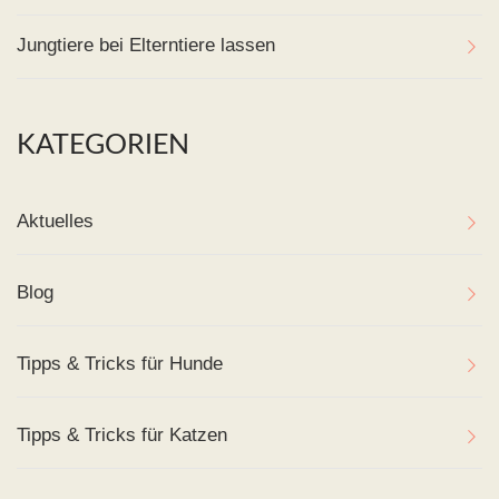
Jungtiere bei Elterntiere lassen
KATEGORIEN
Aktuelles
Blog
Tipps & Tricks für Hunde
Tipps & Tricks für Katzen