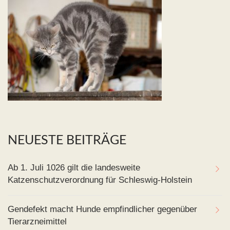
NEUESTE BEITRÄGE
Ab 1. Juli 1026 gilt die landesweite
Katzenschutzverordnung für Schleswig-Holstein
Gendefekt macht Hunde empfindlicher gegenüber
Tierarzneimittel