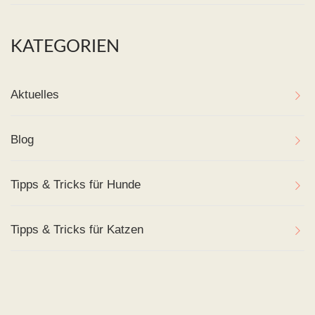
KATEGORIEN
Aktuelles
Blog
Tipps & Tricks für Hunde
Tipps & Tricks für Katzen