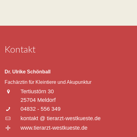
Kontakt
Dr. Ulrike Schönball
Fachärztin für Kleintiere und Akupunktur
Tertiustörn 30
25704 Meldorf
04832 - 556 349
kontakt @ tierarzt-westkueste.de
www.tierarzt-westkueste.de