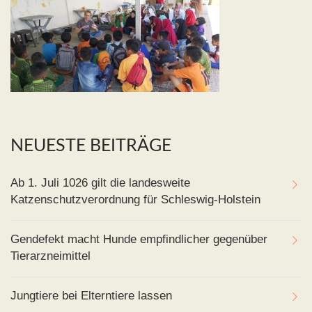
NEUESTE BEITRÄGE
Ab 1. Juli 1026 gilt die landesweite
Katzenschutzverordnung für Schleswig-Holstein
Gendefekt macht Hunde empfindlicher gegenüber
Tierarzneimittel
Jungtiere bei Elterntiere lassen