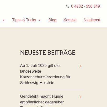
0 4832 - 556 349
Tipps & Tricks
Blog
Kontakt
Notdienst
NEUESTE BEITRÄGE
Ab 1. Juli 1026 gilt die
landesweite
Katzenschutzverordnung für
Schleswig-Holstein
Gendefekt macht Hunde
empfindlicher gegenüber