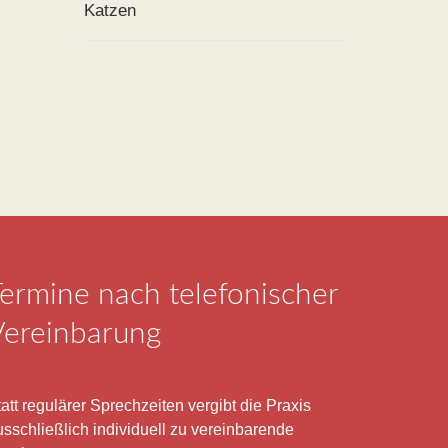
Katzen
ermine nach telefonischer
Vereinbarung
att regulärer Sprechzeiten vergibt die Praxis
usschließlich individuell zu vereinbarende