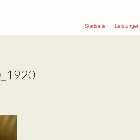
Startseite
Leistungen
0_1920