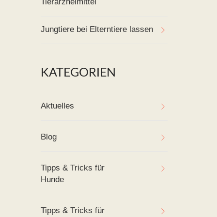
Tierarzneimittel
Jungtiere bei Elterntiere lassen
KATEGORIEN
Aktuelles
Blog
Tipps & Tricks für
Hunde
Tipps & Tricks für