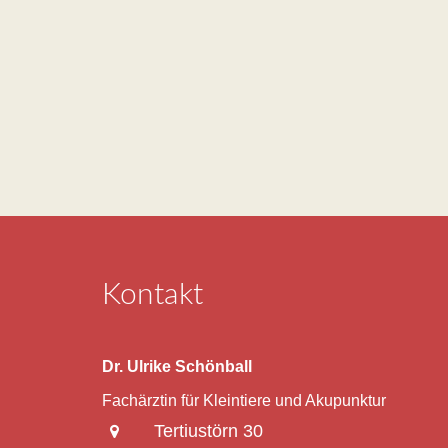
Kontakt
Dr. Ulrike Schönball
Fachärztin für Kleintiere und Akupunktur
Tertiustörn 30