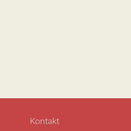
Kontakt