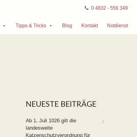
0 4832 - 556 349
Tipps & Tricks
Blog
Kontakt
Notdienst
NEUESTE BEITRÄGE
Ab 1. Juli 1026 gilt die
landesweite
Katzenschutzverordnung für