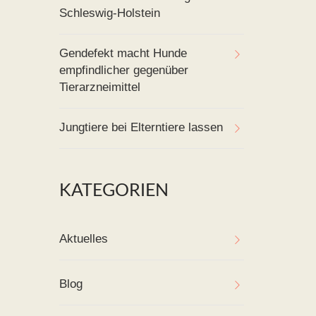
Schleswig-Holstein
Gendefekt macht Hunde
empfindlicher gegenüber
Tierarzneimittel
Jungtiere bei Elterntiere lassen
KATEGORIEN
Aktuelles
Blog