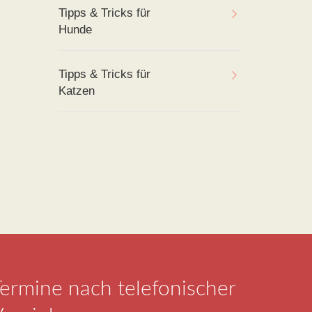
Tipps & Tricks für
Hunde
Tipps & Tricks für
Katzen
ermine nach telefonischer