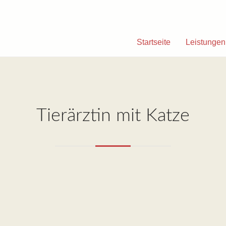
Startseite
Leistungen
Tierärztin mit Katze