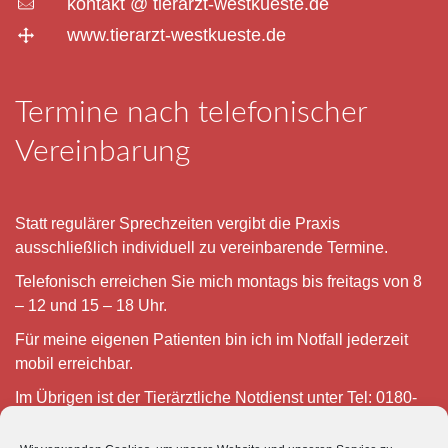
kontakt @ tierarzt-westkueste.de
www.tierarzt-westkueste.de
Termine nach telefonischer
Vereinbarung
Statt regulärer Sprechzeiten vergibt die Praxis
ausschließlich individuell zu vereinbarende Termine.
Telefonisch erreichen Sie mich montags bis freitags von 8
– 12 und 15 – 18 Uhr.
Für meine eigenen Patienten bin ich im Notfall jederzeit
mobil erreichbar.
Im Übrigen ist der Tierärztliche Notdienst unter Tel: 0180-
5843736 zu erreichen.