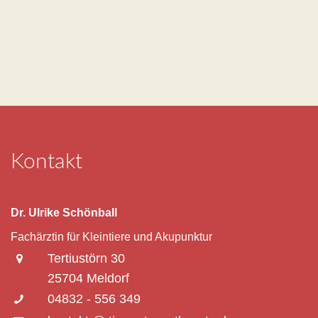
Kontakt
Dr. Ulrike Schönball
Fachärztin für Kleintiere und Akupunktur
Tertiustörn 30
25704 Meldorf
04832 - 556 349