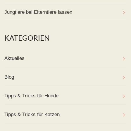
Jungtiere bei Elterntiere lassen
KATEGORIEN
Aktuelles
Blog
Tipps & Tricks für Hunde
Tipps & Tricks für Katzen