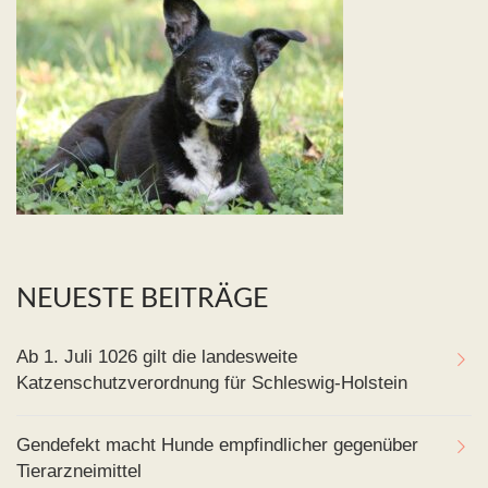
NEUESTE BEITRÄGE
Ab 1. Juli 1026 gilt die landesweite
Katzenschutzverordnung für Schleswig-Holstein
Gendefekt macht Hunde empfindlicher gegenüber
Tierarzneimittel