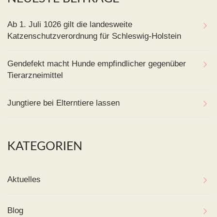
Ab 1. Juli 1026 gilt die landesweite
Katzenschutzverordnung für Schleswig-Holstein
Gendefekt macht Hunde empfindlicher gegenüber
Tierarzneimittel
Jungtiere bei Elterntiere lassen
KATEGORIEN
Aktuelles
Blog