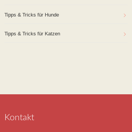
Tipps & Tricks für Hunde
Tipps & Tricks für Katzen
Kontakt