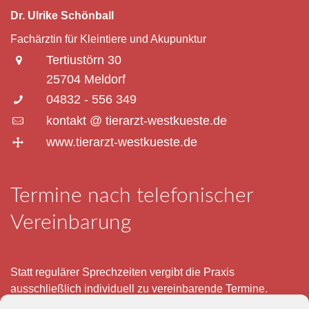
Dr. Ulrike Schönball
Fachärztin für Kleintiere und Akupunktur
Tertiustörn 30
25704 Meldorf
04832 - 556 349
kontakt @ tierarzt-westkueste.de
www.tierarzt-westkueste.de
Termine nach telefonischer
Vereinbarung
Statt regulärer Sprechzeiten vergibt die Praxis
ausschließlich individuell zu vereinbarende Termine.