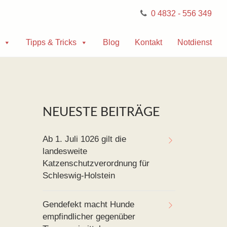
0 4832 - 556 349
Tipps & Tricks
Blog
Kontakt
Notdienst
NEUESTE BEITRÄGE
Ab 1. Juli 1026 gilt die
landesweite
Katzenschutzverordnung für
Schleswig-Holstein
Gendefekt macht Hunde
empfindlicher gegenüber