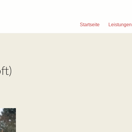
Startseite
Leistungen
ft)