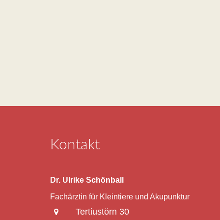
Kontakt
Dr. Ulrike Schönball
Fachärztin für Kleintiere und Akupunktur
Tertiustörn 30