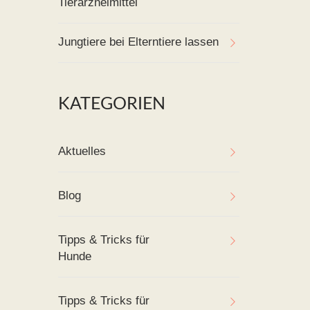
Tierarzneimittel
Jungtiere bei Elterntiere lassen
KATEGORIEN
Aktuelles
Blog
Tipps & Tricks für
Hunde
Tipps & Tricks für