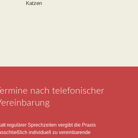
Katzen
ermine nach telefonischer
Vereinbarung
att regulärer Sprechzeiten vergibt die Praxis
usschließlich individuell zu vereinbarende