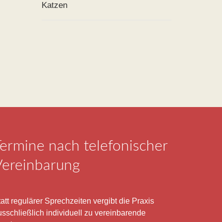
Katzen
ermine nach telefonischer
Vereinbarung
att regulärer Sprechzeiten vergibt die Praxis
usschließlich individuell zu vereinbarende