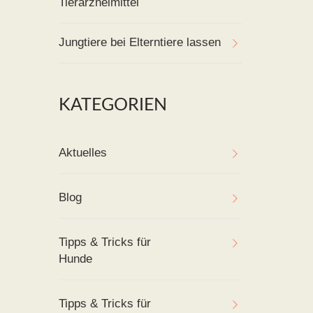
Tierarzneimittel
Jungtiere bei Elterntiere lassen
KATEGORIEN
Aktuelles
Blog
Tipps & Tricks für
Hunde
Tipps & Tricks für