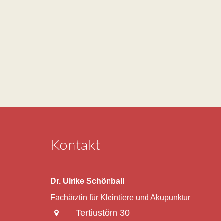
Kontakt
Dr. Ulrike Schönball
Fachärztin für Kleintiere und Akupunktur
Tertiustörn 30