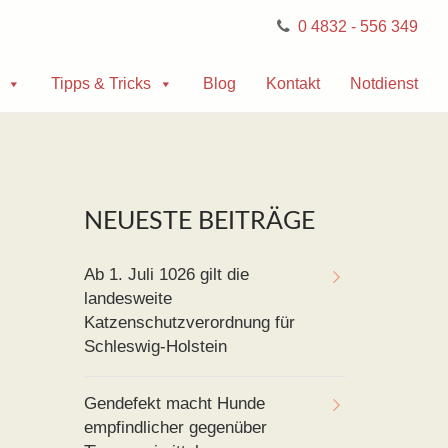
0 4832 - 556 349
Tipps & Tricks
Blog
Kontakt
Notdienst
NEUESTE BEITRÄGE
Ab 1. Juli 1026 gilt die
landesweite
Katzenschutzverordnung für
Schleswig-Holstein
Gendefekt macht Hunde
empfindlicher gegenüber