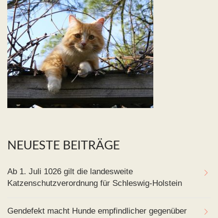
NEUESTE BEITRÄGE
Ab 1. Juli 1026 gilt die landesweite
Katzenschutzverordnung für Schleswig-Holstein
Gendefekt macht Hunde empfindlicher gegenüber