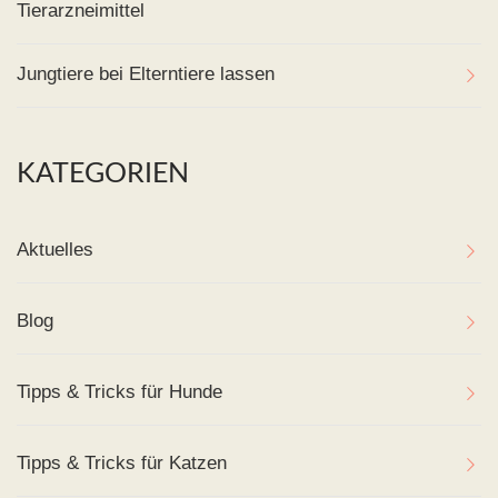
Tierarzneimittel
Jungtiere bei Elterntiere lassen
KATEGORIEN
Aktuelles
Blog
Tipps & Tricks für Hunde
Tipps & Tricks für Katzen