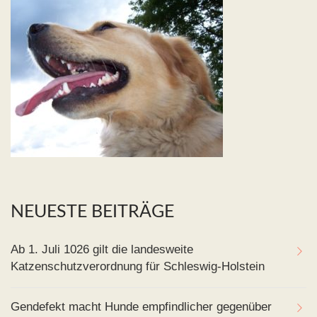
NEUESTE BEITRÄGE
Ab 1. Juli 1026 gilt die landesweite
Katzenschutzverordnung für Schleswig-Holstein
Gendefekt macht Hunde empfindlicher gegenüber