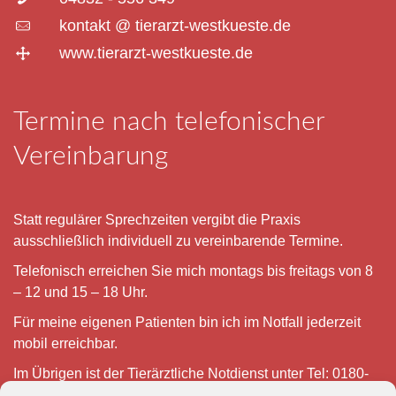
kontakt @ tierarzt-westkueste.de
www.tierarzt-westkueste.de
Termine nach telefonischer
Vereinbarung
Statt regulärer Sprechzeiten vergibt die Praxis
ausschließlich individuell zu vereinbarende Termine.
Telefonisch erreichen Sie mich montags bis freitags von 8
– 12 und 15 – 18 Uhr.
Für meine eigenen Patienten bin ich im Notfall jederzeit
mobil erreichbar.
Im Übrigen ist der Tierärztliche Notdienst unter Tel: 0180-
5843736 zu erreichen.