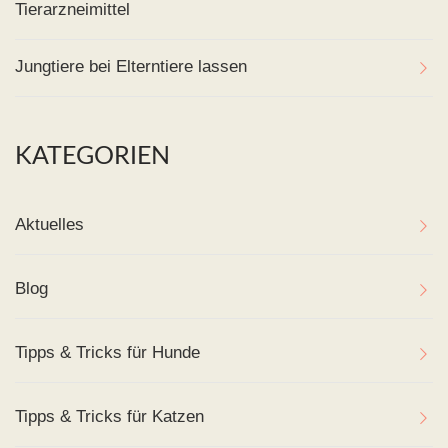
Tierarzneimittel
Jungtiere bei Elterntiere lassen
KATEGORIEN
Aktuelles
Blog
Tipps & Tricks für Hunde
Tipps & Tricks für Katzen