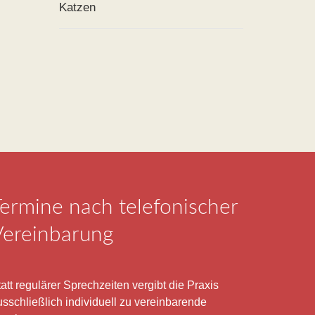
Katzen
ermine nach telefonischer
Vereinbarung
att regulärer Sprechzeiten vergibt die Praxis
usschließlich individuell zu vereinbarende