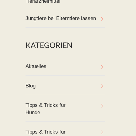
Tierarzneimittel
Jungtiere bei Elterntiere lassen
KATEGORIEN
Aktuelles
Blog
Tipps & Tricks für
Hunde
Tipps & Tricks für