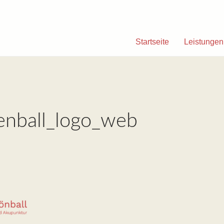
Startseite
Leistungen
nball_logo_web