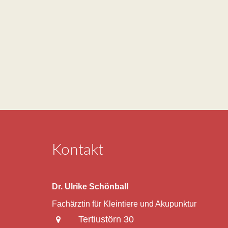
Kontakt
Dr. Ulrike Schönball
Fachärztin für Kleintiere und Akupunktur
Tertiustörn 30