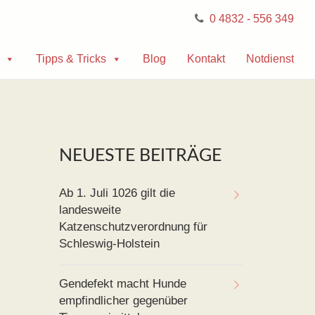
0 4832 - 556 349
Tipps & Tricks
Blog
Kontakt
Notdienst
NEUESTE BEITRÄGE
Ab 1. Juli 1026 gilt die
landesweite
Katzenschutzverordnung für
Schleswig-Holstein
Gendefekt macht Hunde
empfindlicher gegenüber