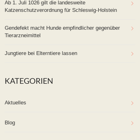
Ab 1. Juli 1026 gilt die landesweite
Katzenschutzverordnung für Schleswig-Holstein
Gendefekt macht Hunde empfindlicher gegenüber
Tierarzneimittel
Jungtiere bei Elterntiere lassen
KATEGORIEN
Aktuelles
Blog