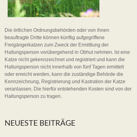
Die örtlichen Ordnungsbehörden oder von ihnen
beauftragte Dritte können künftig aufgegriffene
Freigängerkatzen zum Zweck der Ermittlung der
Haltungsperson vorübergehend in Obhut nehmen. Ist eine
Katze nicht gekennzeichnet und registriert und kann die
Haltungsperson nicht innerhalb von fünf Tagen ermittelt
oder erreicht werden, kann die zuständige Behörde die
Kennzeichnung, Registrierung und Kastration der Katze
veranlassen. Die hierfür entstehenden Kosten sind von der
Haltungsperson zu tragen.
NEUESTE BEITRÄGE