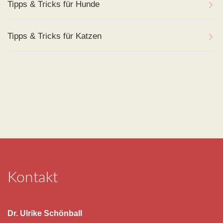
Tipps & Tricks für Hunde
Tipps & Tricks für Katzen
Kontakt
Dr. Ulrike Schönball