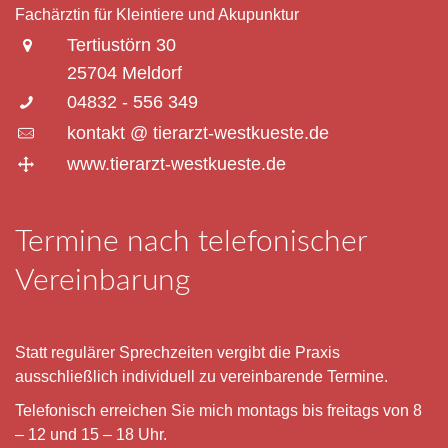
Fachärztin für Kleintiere und Akupunktur
Tertiustörn 30
25704 Meldorf
04832 - 556 349
kontakt @ tierarzt-westkueste.de
www.tierarzt-westkueste.de
Termine nach telefonischer
Vereinbarung
Statt regulärer Sprechzeiten vergibt die Praxis
ausschließlich individuell zu vereinbarende Termine.
Telefonisch erreichen Sie mich montags bis freitags von 8
– 12 und 15 – 18 Uhr.