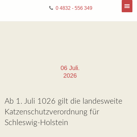
0 4832 - 556 349
06 Juli.
2026
Ab 1. Juli 1026 gilt die landesweite
Katzenschutzverordnung für
Schleswig-Holstein