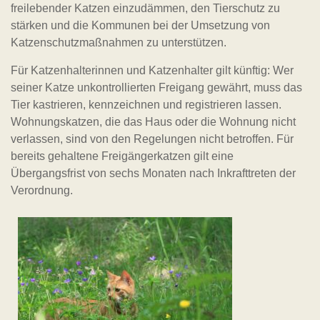
freilebender Katzen einzudämmen, den Tierschutz zu
stärken und die Kommunen bei der Umsetzung von
Katzenschutzmaßnahmen zu unterstützen.
Für Katzenhalterinnen und Katzenhalter gilt künftig: Wer
seiner Katze unkontrollierten Freigang gewährt, muss das
Tier kastrieren, kennzeichnen und registrieren lassen.
Wohnungskatzen, die das Haus oder die Wohnung nicht
verlassen, sind von den Regelungen nicht betroffen. Für
bereits gehaltene Freigängerkatzen gilt eine
Übergangsfrist von sechs Monaten nach Inkrafttreten der
Verordnung.