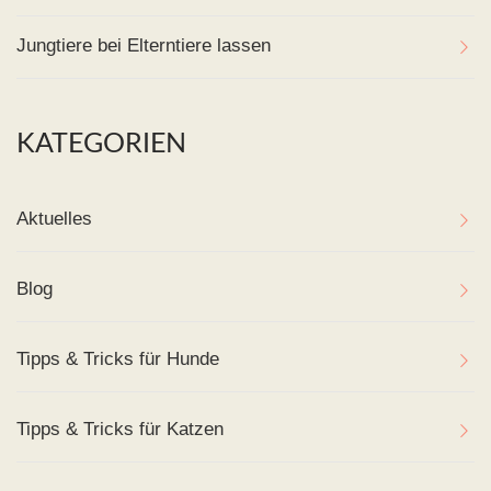
Jungtiere bei Elterntiere lassen
KATEGORIEN
Aktuelles
Blog
Tipps & Tricks für Hunde
Tipps & Tricks für Katzen