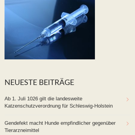
NEUESTE BEITRÄGE
Ab 1. Juli 1026 gilt die landesweite
Katzenschutzverordnung für Schleswig-Holstein
Gendefekt macht Hunde empfindlicher gegenüber
Tierarzneimittel