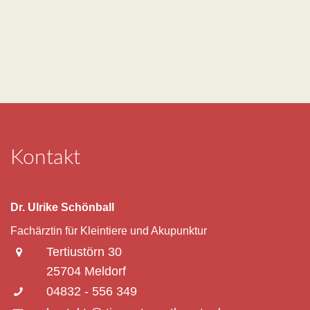
Kontakt
Dr. Ulrike Schönball
Fachärztin für Kleintiere und Akupunktur
Tertiustörn 30
25704 Meldorf
04832 - 556 349