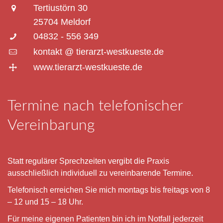
Tertiustörn 30
25704 Meldorf
04832 - 556 349
kontakt @ tierarzt-westkueste.de
www.tierarzt-westkueste.de
Termine nach telefonischer
Vereinbarung
Statt regulärer Sprechzeiten vergibt die Praxis
ausschließlich individuell zu vereinbarende Termine.
Telefonisch erreichen Sie mich montags bis freitags von 8
– 12 und 15 – 18 Uhr.
Für meine eigenen Patienten bin ich im Notfall jederzeit