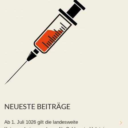
NEUESTE BEITRÄGE
Ab 1. Juli 1026 gilt die landesweite