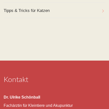
Tipps & Tricks für Katzen
Kontakt
Dr. Ulrike Schönball
Fachärztin für Kleintiere und Akupunktur