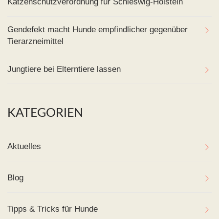
Katzenschutzverordnung für Schleswig-Holstein
Gendefekt macht Hunde empfindlicher gegenüber
Tierarzneimittel
Jungtiere bei Elterntiere lassen
KATEGORIEN
Aktuelles
Blog
Tipps & Tricks für Hunde