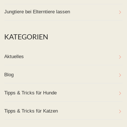
Jungtiere bei Elterntiere lassen
KATEGORIEN
Aktuelles
Blog
Tipps & Tricks für Hunde
Tipps & Tricks für Katzen