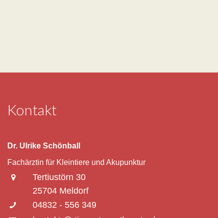
Kontakt
Dr. Ulrike Schönball
Fachärztin für Kleintiere und Akupunktur
Tertiustörn 30
25704 Meldorf
04832 - 556 349