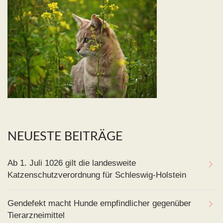
NEUESTE BEITRÄGE
Ab 1. Juli 1026 gilt die landesweite
Katzenschutzverordnung für Schleswig-Holstein
Gendefekt macht Hunde empfindlicher gegenüber
Tierarzneimittel