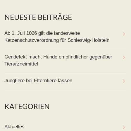
NEUESTE BEITRÄGE
Ab 1. Juli 1026 gilt die landesweite
Katzenschutzverordnung für Schleswig-Holstein
Gendefekt macht Hunde empfindlicher gegenüber
Tierarzneimittel
Jungtiere bei Elterntiere lassen
KATEGORIEN
Aktuelles