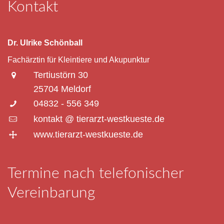
Kontakt
Dr. Ulrike Schönball
Fachärztin für Kleintiere und Akupunktur
Tertiustörn 30
25704 Meldorf
04832 - 556 349
kontakt @ tierarzt-westkueste.de
www.tierarzt-westkueste.de
Termine nach telefonischer
Vereinbarung