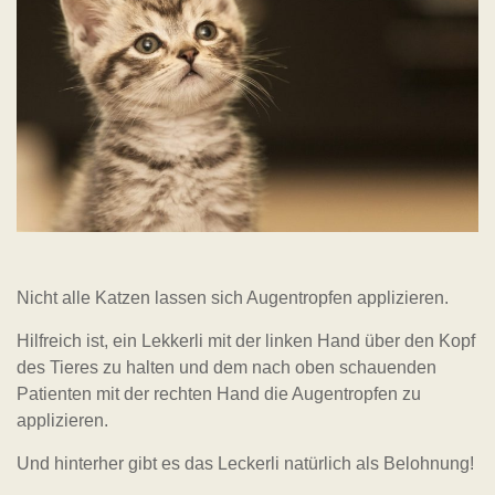
Nicht alle Katzen lassen sich Augentropfen applizieren.
Hilfreich ist, ein Lekkerli mit der linken Hand über den Kopf
des Tieres zu halten und dem nach oben schauenden
Patienten mit der rechten Hand die Augentropfen zu
applizieren.
Und hinterher gibt es das Leckerli natürlich als Belohnung!