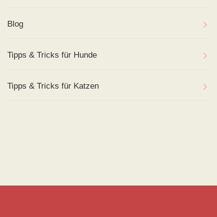
Blog
Tipps & Tricks für Hunde
Tipps & Tricks für Katzen