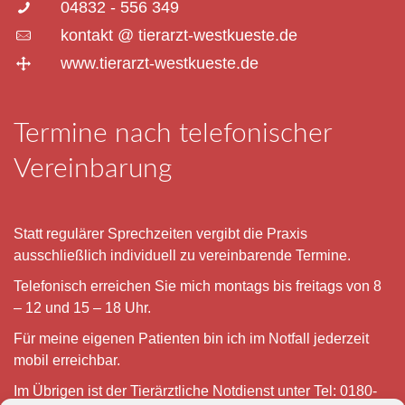
04832 - 556 349
kontakt @ tierarzt-westkueste.de
www.tierarzt-westkueste.de
Termine nach telefonischer
Vereinbarung
Statt regulärer Sprechzeiten vergibt die Praxis
ausschließlich individuell zu vereinbarende Termine.
Telefonisch erreichen Sie mich montags bis freitags von 8
– 12 und 15 – 18 Uhr.
Für meine eigenen Patienten bin ich im Notfall jederzeit
mobil erreichbar.
Im Übrigen ist der Tierärztliche Notdienst unter Tel: 0180-