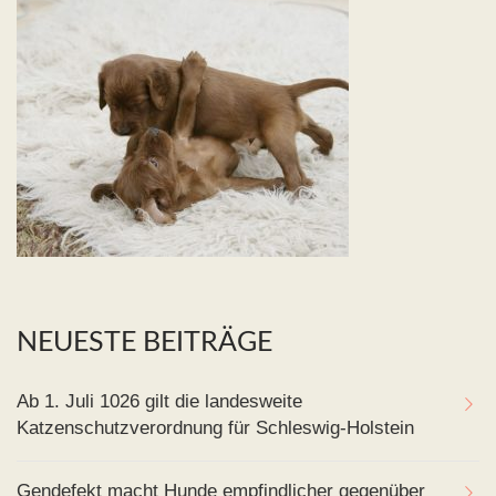
NEUESTE BEITRÄGE
Ab 1. Juli 1026 gilt die landesweite
Katzenschutzverordnung für Schleswig-Holstein
Gendefekt macht Hunde empfindlicher gegenüber