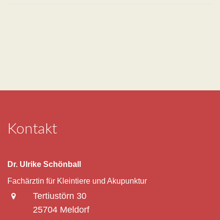
Kontakt
Dr. Ulrike Schönball
Fachärztin für Kleintiere und Akupunktur
Tertiustörn 30
25704 Meldorf