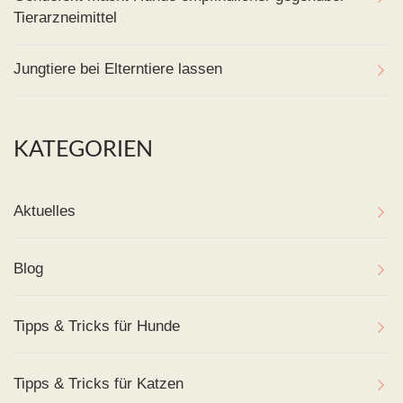
Tierarzneimittel
Jungtiere bei Elterntiere lassen
KATEGORIEN
Aktuelles
Blog
Tipps & Tricks für Hunde
Tipps & Tricks für Katzen