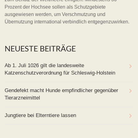
Prozent der Hochsee sollen als Schutzgebiete
ausgewiesen werden, um Verschmutzung und
Übernutzung international verbindlich entgegenzuwirken.
NEUESTE BEITRÄGE
Ab 1. Juli 1026 gilt die landesweite
Katzenschutzverordnung für Schleswig-Holstein
Gendefekt macht Hunde empfindlicher gegenüber
Tierarzneimittel
Jungtiere bei Elterntiere lassen