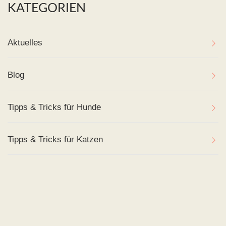
KATEGORIEN
Aktuelles
Blog
Tipps & Tricks für Hunde
Tipps & Tricks für Katzen