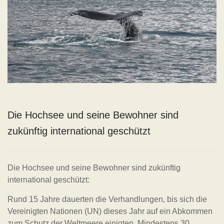
Die Hochsee und seine Bewohner sind
zukünftig international geschützt
Die Hochsee und seine Bewohner sind zukünftig
international geschützt:
Rund 15 Jahre dauerten die Verhandlungen, bis sich die
Vereinigten Nationen (UN) dieses Jahr auf ein Abkommen
zum Schutz der Weltmeere einigten. Mindestens 30