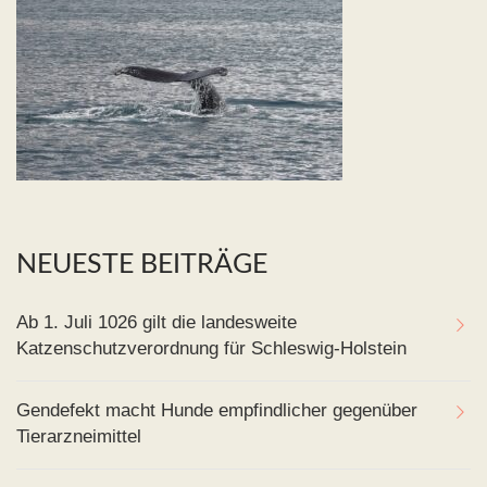
NEUESTE BEITRÄGE
Ab 1. Juli 1026 gilt die landesweite
Katzenschutzverordnung für Schleswig-Holstein
Gendefekt macht Hunde empfindlicher gegenüber
Tierarzneimittel