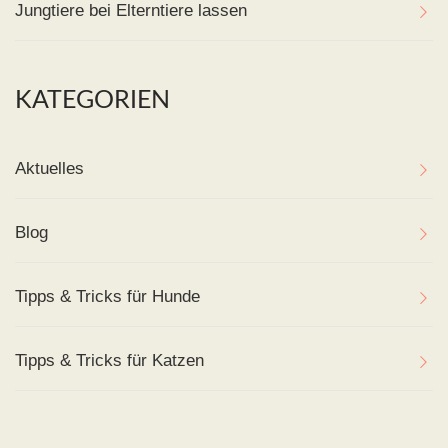
Jungtiere bei Elterntiere lassen
KATEGORIEN
Aktuelles
Blog
Tipps & Tricks für Hunde
Tipps & Tricks für Katzen