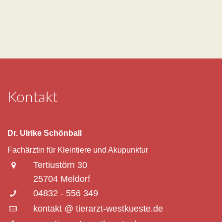
Kontakt
Dr. Ulrike Schönball
Fachärztin für Kleintiere und Akupunktur
Tertiustörn 30
25704 Meldorf
04832 - 556 349
kontakt @ tierarzt-westkueste.de