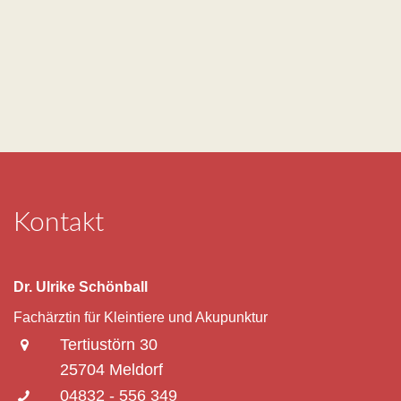
Kontakt
Dr. Ulrike Schönball
Fachärztin für Kleintiere und Akupunktur
Tertiustörn 30
25704 Meldorf
04832 - 556 349