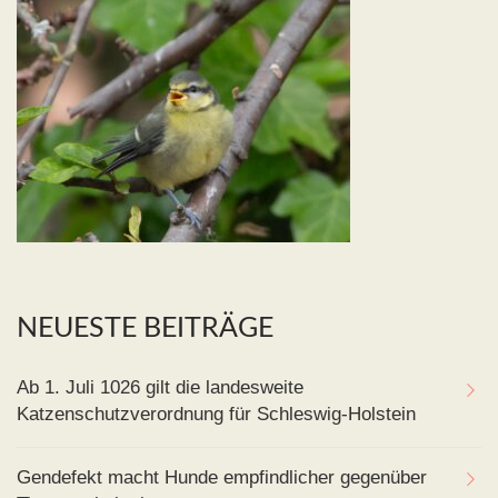
NEUESTE BEITRÄGE
Ab 1. Juli 1026 gilt die landesweite
Katzenschutzverordnung für Schleswig-Holstein
Gendefekt macht Hunde empfindlicher gegenüber