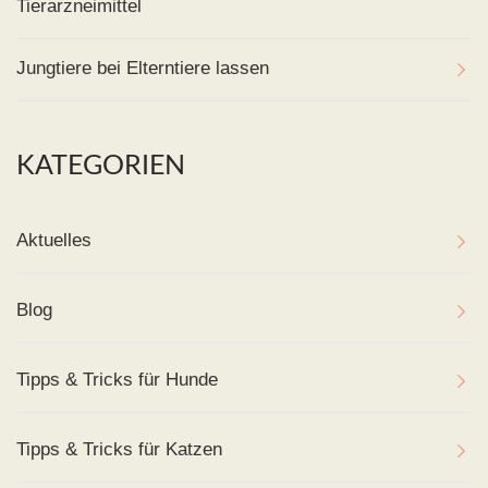
Tierarzneimittel
Jungtiere bei Elterntiere lassen
KATEGORIEN
Aktuelles
Blog
Tipps & Tricks für Hunde
Tipps & Tricks für Katzen