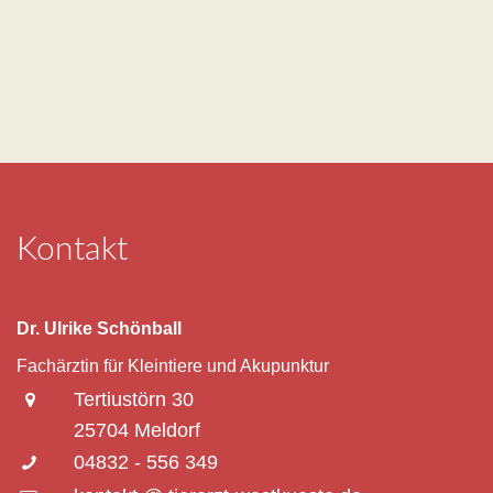
Kontakt
Dr. Ulrike Schönball
Fachärztin für Kleintiere und Akupunktur
Tertiustörn 30
25704 Meldorf
04832 - 556 349