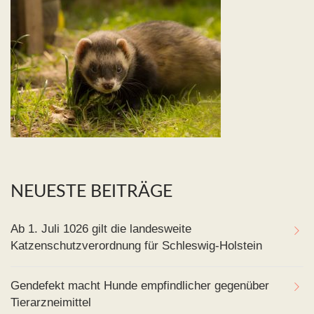
NEUESTE BEITRÄGE
Ab 1. Juli 1026 gilt die landesweite
Katzenschutzverordnung für Schleswig-Holstein
Gendefekt macht Hunde empfindlicher gegenüber
Tierarzneimittel