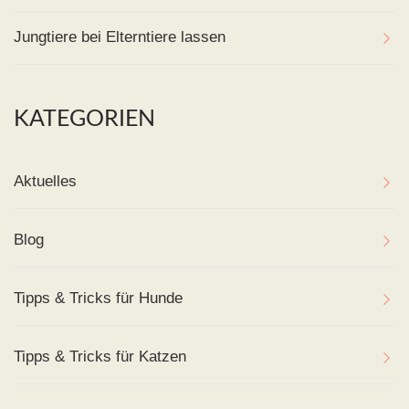
Jungtiere bei Elterntiere lassen
KATEGORIEN
Aktuelles
Blog
Tipps & Tricks für Hunde
Tipps & Tricks für Katzen