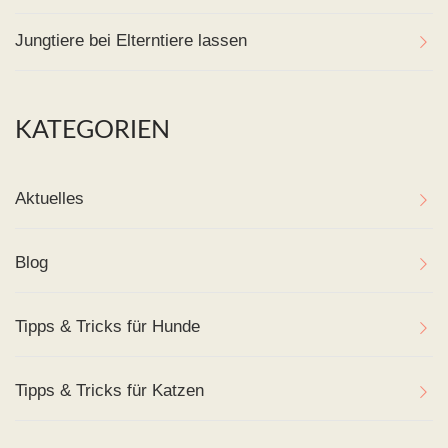
Jungtiere bei Elterntiere lassen
KATEGORIEN
Aktuelles
Blog
Tipps & Tricks für Hunde
Tipps & Tricks für Katzen