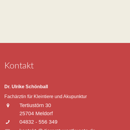
Kontakt
Dr. Ulrike Schönball
Fachärztin für Kleintiere und Akupunktur
Tertiustörn 30
25704 Meldorf
04832 - 556 349