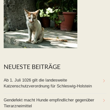
NEUESTE BEITRÄGE
Ab 1. Juli 1026 gilt die landesweite
Katzenschutzverordnung für Schleswig-Holstein
Gendefekt macht Hunde empfindlicher gegenüber
Tierarzneimittel