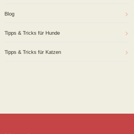
Blog
Tipps & Tricks für Hunde
Tipps & Tricks für Katzen