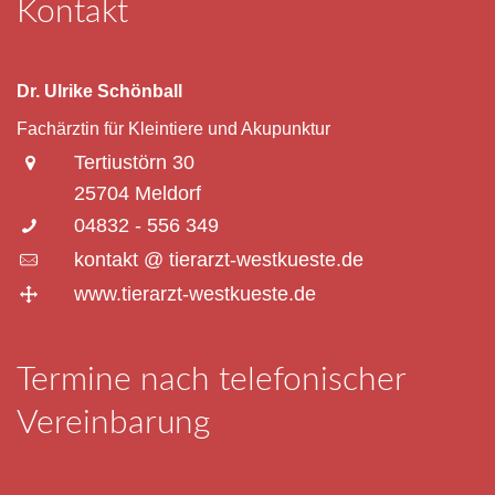
Kontakt
Dr. Ulrike Schönball
Fachärztin für Kleintiere und Akupunktur
Tertiustörn 30
25704 Meldorf
04832 - 556 349
kontakt @ tierarzt-westkueste.de
www.tierarzt-westkueste.de
Termine nach telefonischer
Vereinbarung