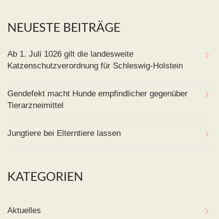
NEUESTE BEITRÄGE
Ab 1. Juli 1026 gilt die landesweite
Katzenschutzverordnung für Schleswig-Holstein
Gendefekt macht Hunde empfindlicher gegenüber
Tierarzneimittel
Jungtiere bei Elterntiere lassen
KATEGORIEN
Aktuelles