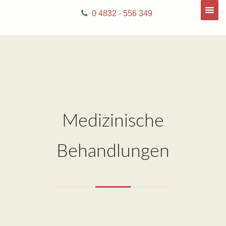
0 4832 - 556 349
Medizinische
Behandlungen