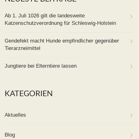
Ab 1. Juli 1026 gilt die landesweite
Katzenschutzverordnung für Schleswig-Holstein
Gendefekt macht Hunde empfindlicher gegenüber
Tierarzneimittel
Jungtiere bei Elterntiere lassen
KATEGORIEN
Aktuelles
Blog