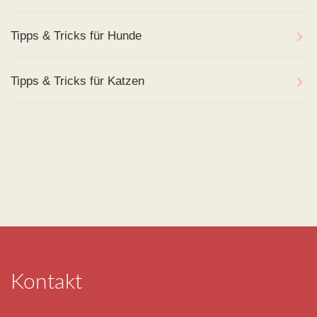
Tipps & Tricks für Hunde
Tipps & Tricks für Katzen
Kontakt