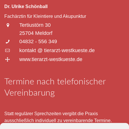
Dr. Ulrike Schönball
Fachärztin für Kleintiere und Akupunktur
Tertiustörn 30
25704 Meldorf
04832 - 556 349
kontakt @ tierarzt-westkueste.de
www.tierarzt-westkueste.de
Termine nach telefonischer
Vereinbarung
Statt regulärer Sprechzeiten vergibt die Praxis
ausschließlich individuell zu vereinbarende Termine.