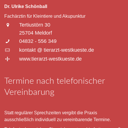
Dr. Ulrike Schönball
Fachärztin für Kleintiere und Akupunktur
Tertiustörn 30
25704 Meldorf
04832 - 556 349
kontakt @ tierarzt-westkueste.de
www.tierarzt-westkueste.de
Termine nach telefonischer
Vereinbarung
Statt regulärer Sprechzeiten vergibt die Praxis
ausschließlich individuell zu vereinbarende Termine.