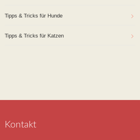
Tipps & Tricks für Hunde
Tipps & Tricks für Katzen
Kontakt