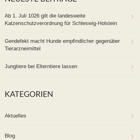
Ab 1. Juli 1026 gilt die landesweite
Katzenschutzverordnung für Schleswig-Holstein
Gendefekt macht Hunde empfindlicher gegenüber
Tierarzneimittel
Jungtiere bei Elterntiere lassen
KATEGORIEN
Aktuelles
Blog