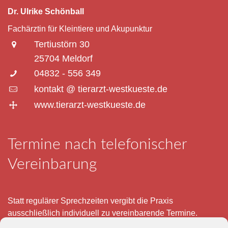
Dr. Ulrike Schönball
Fachärztin für Kleintiere und Akupunktur
Tertiustörn 30
25704 Meldorf
04832 - 556 349
kontakt @ tierarzt-westkueste.de
www.tierarzt-westkueste.de
Termine nach telefonischer
Vereinbarung
Statt regulärer Sprechzeiten vergibt die Praxis
ausschließlich individuell zu vereinbarende Termine.