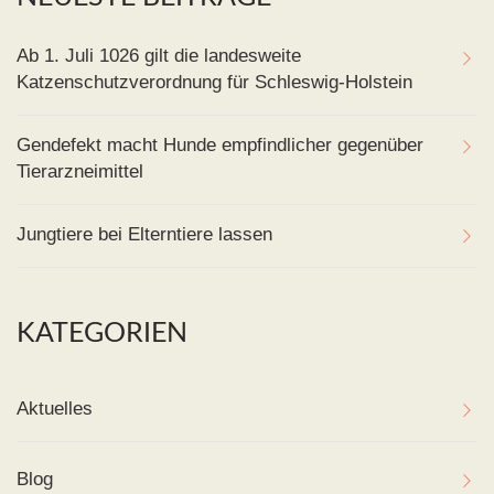
Ab 1. Juli 1026 gilt die landesweite
Katzenschutzverordnung für Schleswig-Holstein
Gendefekt macht Hunde empfindlicher gegenüber
Tierarzneimittel
Jungtiere bei Elterntiere lassen
KATEGORIEN
Aktuelles
Blog