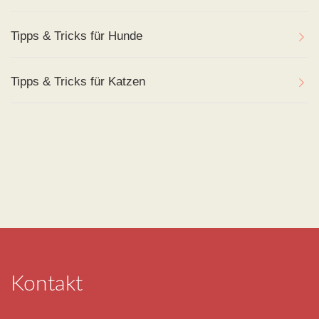
Tipps & Tricks für Hunde
Tipps & Tricks für Katzen
Kontakt