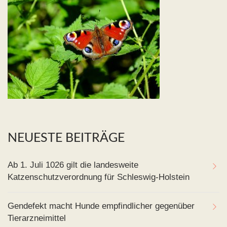
NEUESTE BEITRÄGE
Ab 1. Juli 1026 gilt die landesweite
Katzenschutzverordnung für Schleswig-Holstein
Gendefekt macht Hunde empfindlicher gegenüber
Tierarzneimittel