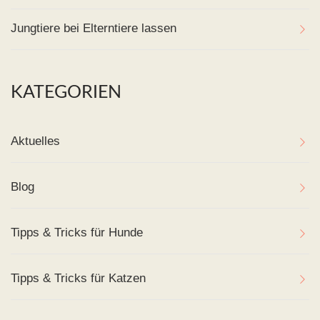
Jungtiere bei Elterntiere lassen
KATEGORIEN
Aktuelles
Blog
Tipps & Tricks für Hunde
Tipps & Tricks für Katzen