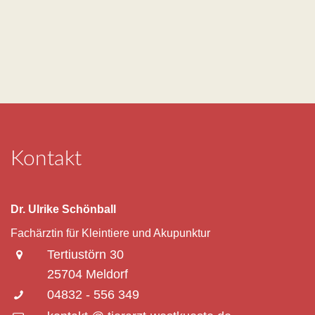
Kontakt
Dr. Ulrike Schönball
Fachärztin für Kleintiere und Akupunktur
Tertiustörn 30
25704 Meldorf
04832 - 556 349