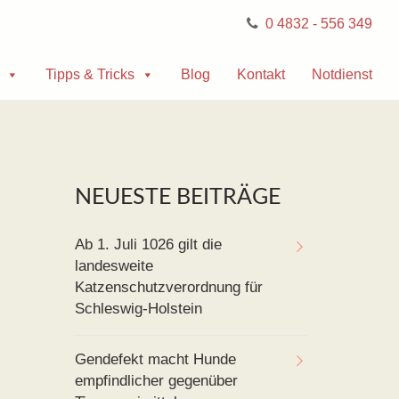
0 4832 - 556 349
Tipps & Tricks
Blog
Kontakt
Notdienst
NEUESTE BEITRÄGE
Ab 1. Juli 1026 gilt die
landesweite
Katzenschutzverordnung für
Schleswig-Holstein
Gendefekt macht Hunde
empfindlicher gegenüber