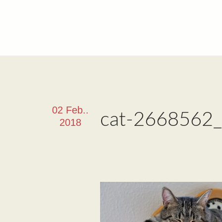
02 Feb..
cat-2668562
2018