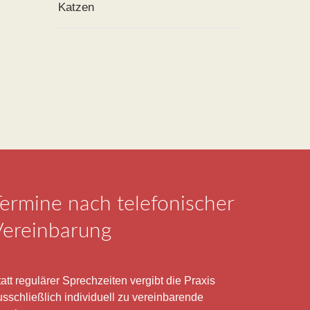
Katzen
ermine nach telefonischer
Vereinbarung
att regulärer Sprechzeiten vergibt die Praxis
usschließlich individuell zu vereinbarende