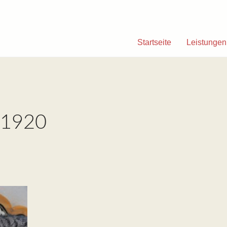
Startseite
Leistungen
_1920