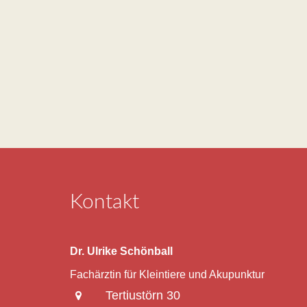
Kontakt
Dr. Ulrike Schönball
Fachärztin für Kleintiere und Akupunktur
Tertiustörn 30