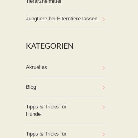
Tierarzneimittel
Jungtiere bei Elterntiere lassen
KATEGORIEN
Aktuelles
Blog
Tipps & Tricks für
Hunde
Tipps & Tricks für