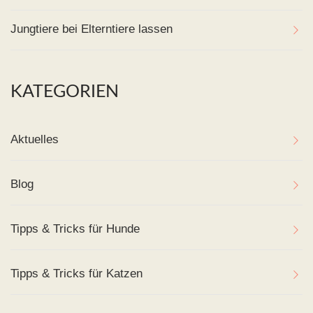
Jungtiere bei Elterntiere lassen
KATEGORIEN
Aktuelles
Blog
Tipps & Tricks für Hunde
Tipps & Tricks für Katzen