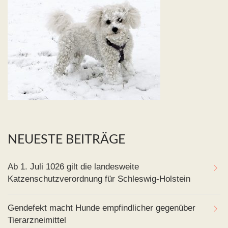
NEUESTE BEITRÄGE
Ab 1. Juli 1026 gilt die landesweite
Katzenschutzverordnung für Schleswig-Holstein
Gendefekt macht Hunde empfindlicher gegenüber
Tierarzneimittel