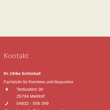
Kontakt
Dr. Ulrike Schönball
Fachärztin für Kleintiere und Akupunktur
Tertiustörn 30
25704 Meldorf
04832 - 556 349