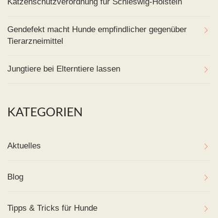
Katzenschutzverordnung für Schleswig-Holstein
Gendefekt macht Hunde empfindlicher gegenüber
Tierarzneimittel
Jungtiere bei Elterntiere lassen
KATEGORIEN
Aktuelles
Blog
Tipps & Tricks für Hunde