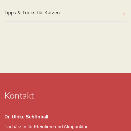
Tipps & Tricks für Katzen
Kontakt
Dr. Ulrike Schönball
Fachärztin für Kleintiere und Akupunktur