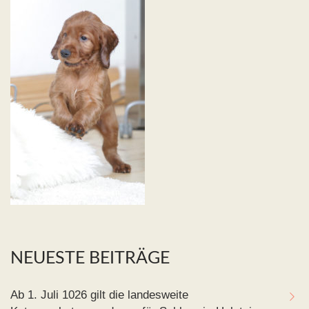
NEUESTE BEITRÄGE
Ab 1. Juli 1026 gilt die landesweite