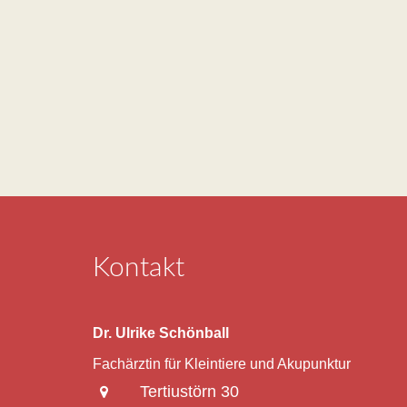
Kontakt
Dr. Ulrike Schönball
Fachärztin für Kleintiere und Akupunktur
Tertiustörn 30