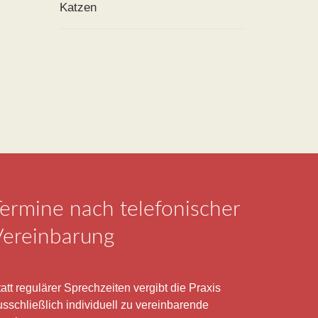
Katzen
ermine nach telefonischer
Vereinbarung
att regulärer Sprechzeiten vergibt die Praxis
usschließlich individuell zu vereinbarende