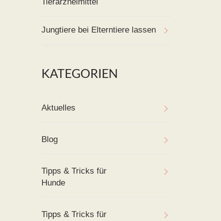
Tierarzneimittel
Jungtiere bei Elterntiere lassen
KATEGORIEN
Aktuelles
Blog
Tipps & Tricks für
Hunde
Tipps & Tricks für