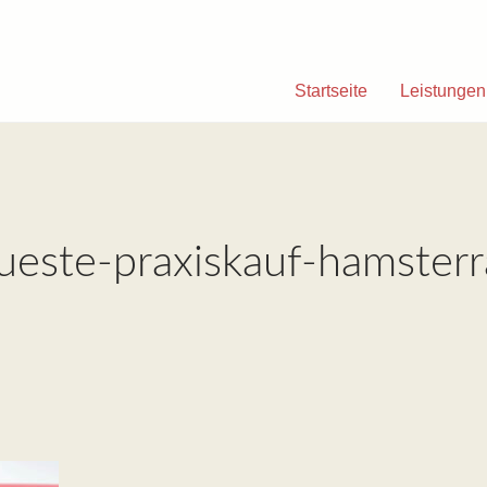
Startseite
Leistungen
kueste-praxiskauf-hamsterr