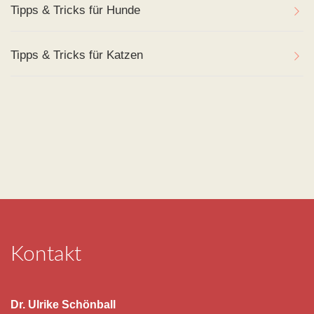
Tipps & Tricks für Hunde
Tipps & Tricks für Katzen
Kontakt
Dr. Ulrike Schönball