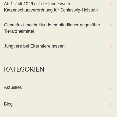
Ab 1. Juli 1026 gilt die landesweite
Katzenschutzverordnung für Schleswig-Holstein
Gendefekt macht Hunde empfindlicher gegenüber
Tierarzneimittel
Jungtiere bei Elterntiere lassen
KATEGORIEN
Aktuelles
Blog