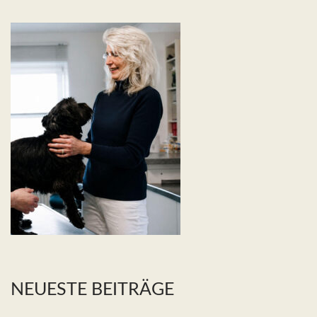
NEUESTE BEITRÄGE