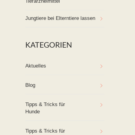
Tierarzneimittel
Jungtiere bei Elterntiere lassen
KATEGORIEN
Aktuelles
Blog
Tipps & Tricks für
Hunde
Tipps & Tricks für