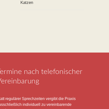
Katzen
ermine nach telefonischer
Vereinbarung
att regulärer Sprechzeiten vergibt die Praxis
usschließlich individuell zu vereinbarende