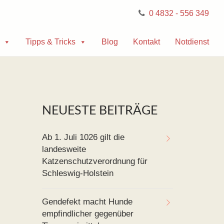
0 4832 - 556 349
Tipps & Tricks
Blog
Kontakt
Notdienst
NEUESTE BEITRÄGE
Ab 1. Juli 1026 gilt die
landesweite
Katzenschutzverordnung für
Schleswig-Holstein
Gendefekt macht Hunde
empfindlicher gegenüber