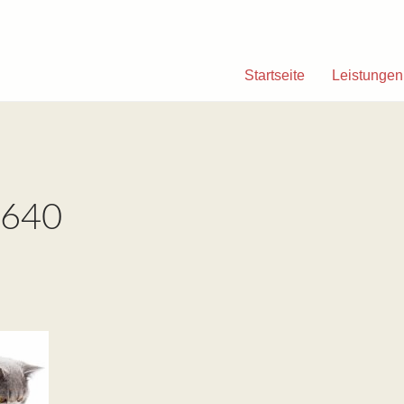
Startseite
Leistungen
_640