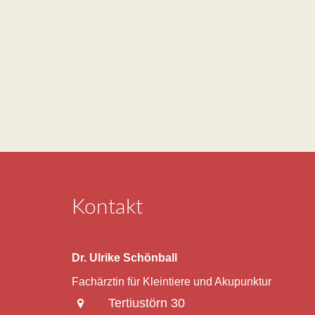
Kontakt
Dr. Ulrike Schönball
Fachärztin für Kleintiere und Akupunktur
Tertiustörn 30