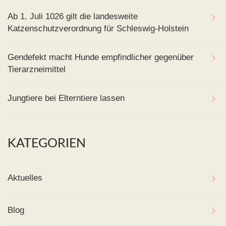
Ab 1. Juli 1026 gilt die landesweite
Katzenschutzverordnung für Schleswig-Holstein
Gendefekt macht Hunde empfindlicher gegenüber
Tierarzneimittel
Jungtiere bei Elterntiere lassen
KATEGORIEN
Aktuelles
Blog