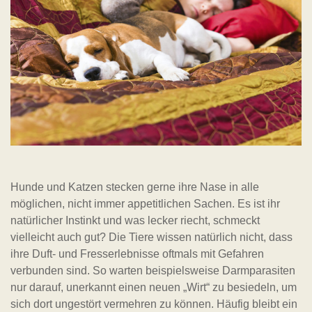
Hunde und Katzen stecken gerne ihre Nase in alle
möglichen, nicht immer appetitlichen Sachen. Es ist ihr
natürlicher Instinkt und was lecker riecht, schmeckt
vielleicht auch gut? Die Tiere wissen natürlich nicht, dass
ihre Duft- und Fresserlebnisse oftmals mit Gefahren
verbunden sind. So warten beispielsweise Darmparasiten
nur darauf, unerkannt einen neuen „Wirt“ zu besiedeln, um
sich dort ungestört vermehren zu können. Häufig bleibt ein