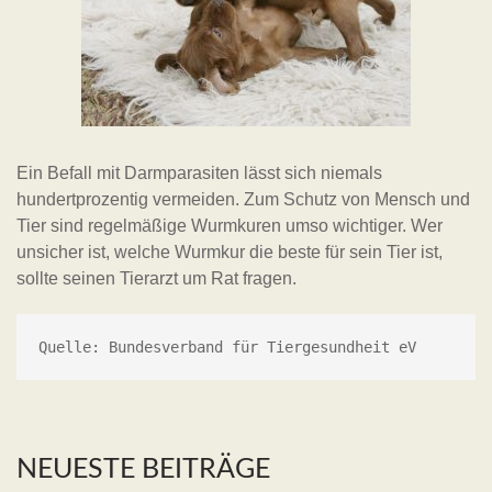
Ein Befall mit Darmparasiten lässt sich niemals
hundertprozentig vermeiden. Zum Schutz von Mensch und
Tier sind regelmäßige Wurmkuren umso wichtiger. Wer
unsicher ist, welche Wurmkur die beste für sein Tier ist,
sollte seinen Tierarzt um Rat fragen.
Quelle: Bundesverband für Tiergesundheit eV
NEUESTE BEITRÄGE