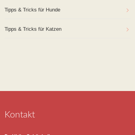
Tipps & Tricks für Hunde
Tipps & Tricks für Katzen
Kontakt