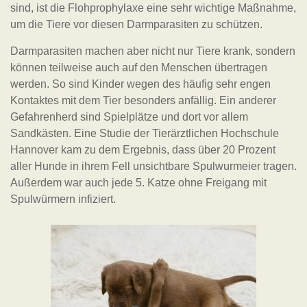
sind, ist die Flohprophylaxe eine sehr wichtige Maßnahme,
um die Tiere vor diesen Darmparasiten zu schützen.
Darmparasiten machen aber nicht nur Tiere krank, sondern
können teilweise auch auf den Menschen übertragen
werden. So sind Kinder wegen des häufig sehr engen
Kontaktes mit dem Tier besonders anfällig. Ein anderer
Gefahrenherd sind Spielplätze und dort vor allem
Sandkästen. Eine Studie der Tierärztlichen Hochschule
Hannover kam zu dem Ergebnis, dass über 20 Prozent
aller Hunde in ihrem Fell unsichtbare Spulwurmeier tragen.
Außerdem war auch jede 5. Katze ohne Freigang mit
Spulwürmern infiziert.