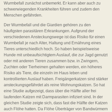
Wurmbefall zunächst unbemerkt. Er kann aber auch zu
schwerwiegenden Krankheiten führen und zudem den
Menschen gefährden.
Der Wurmbefall und die Giardien gehören zu den
häufigsten parasitären Erkrankungen. Aufgrund der
verschiedenen Ansteckungswege ist das Risiko für einen
Wurmbefall je nach Alter, Haltung und Ernährung eines
Tieres unterschiedlich hoch. So haben beispielsweise
Hunde mit unbeaufsichtigtem Auslauf, die zur Jagd genutzt
oder mit anderen Tieren zusammen bzw. in Zwingern,
Zuchten oder Tierheimen gehalten werden, ein höheres
Risiko als Tiere, die einzeln im Haus leben und
kontrollierten Auslauf haben. Freigängerkatzen sind stärker
ansteckungsgefährdet als reine Wohnungskatzen. So hat
eine Studie aufgezeigt, dass über die Hälfte aller frei
laufenden Katzen mit Darmparasiten infiziert sind. In der
gleichen Studie zeigte sich, dass fast die Hälfte der Katzen
auch Flöhe hatten. Da Flöhe Überträger von Bandwürmern