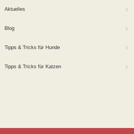
Aktuelles
Blog
Tipps & Tricks für Hunde
Tipps & Tricks für Katzen