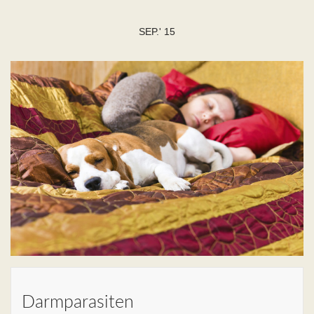
SEP.' 15
Darmparasiten