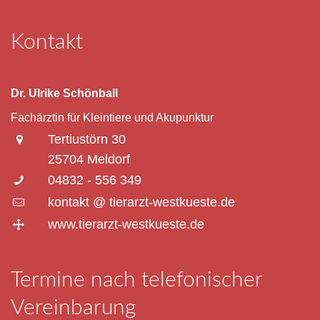
Kontakt
Dr. Ulrike Schönball
Fachärztin für Kleintiere und Akupunktur
Tertiustörn 30
25704 Meldorf
04832 - 556 349
kontakt @ tierarzt-westkueste.de
www.tierarzt-westkueste.de
Termine nach telefonischer
Vereinbarung