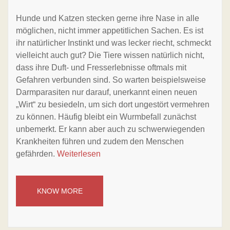
Hunde und Katzen stecken gerne ihre Nase in alle
möglichen, nicht immer appetitlichen Sachen. Es ist
ihr natürlicher Instinkt und was lecker riecht, schmeckt
vielleicht auch gut? Die Tiere wissen natürlich nicht,
dass ihre Duft- und Fresserlebnisse oftmals mit
Gefahren verbunden sind. So warten beispielsweise
Darmparasiten nur darauf, unerkannt einen neuen
„Wirt“ zu besiedeln, um sich dort ungestört vermehren
zu können. Häufig bleibt ein Wurmbefall zunächst
unbemerkt. Er kann aber auch zu schwerwiegenden
Krankheiten führen und zudem den Menschen
gefährden.
Weiterlesen
KNOW MORE