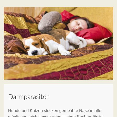
Darmparasiten
Hunde und Katzen stecken gerne ihre Nase in alle
möglichen, nicht immer appetitlichen Sachen. Es ist