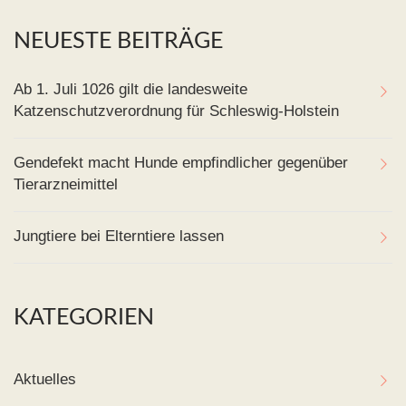
NEUESTE BEITRÄGE
Ab 1. Juli 1026 gilt die landesweite
Katzenschutzverordnung für Schleswig-Holstein
Gendefekt macht Hunde empfindlicher gegenüber
Tierarzneimittel
Jungtiere bei Elterntiere lassen
KATEGORIEN
Aktuelles