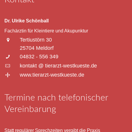
Dr. Ulrike Schönball
Fachärztin für Kleintiere und Akupunktur
Tertiustörn 30
25704 Meldorf
04832 - 556 349
kontakt @ tierarzt-westkueste.de
www.tierarzt-westkueste.de
Termine nach telefonischer
Vereinbarung
Statt regulärer Sprechzeiten vergibt die Praxis