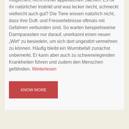
ihr natürlicher Instinkt und was lecker riecht, schmeckt
vielleicht auch gut? Die Tiere wissen natürlich nicht,
dass ihre Duft- und Fresserlebnisse oftmals mit
Gefahren verbunden sind. So warten beispielsweise
Darmparasiten nur darauf, unerkannt einen neuen
„Wirt“ zu besiedeln, um sich dort ungestört vermehren
zu können. Häufig bleibt ein Wurmbefall zunächst
unbemerkt. Er kann aber auch zu schwerwiegenden
Krankheiten führen und zudem den Menschen
gefährden.
Weiterlesen
KNOW MORE