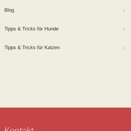
Blog
Tipps & Tricks für Hunde
Tipps & Tricks für Katzen
Kontakt