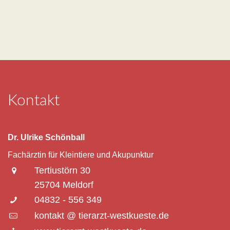
Kontakt
Dr. Ulrike Schönball
Fachärztin für Kleintiere und Akupunktur
Tertiustörn 30
25704 Meldorf
04832 - 556 349
kontakt @ tierarzt-westkueste.de