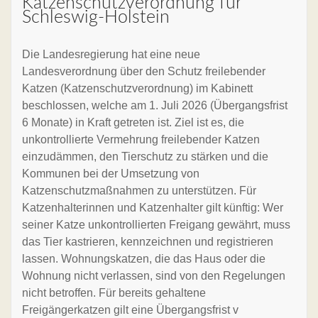
Katzenschutzverordnung für
Schleswig-Holstein
Die Landesregierung hat eine neue
Landesverordnung über den Schutz freilebender
Katzen (Katzenschutzverordnung) im Kabinett
beschlossen, welche am 1. Juli 2026 (Übergangsfrist
6 Monate) in Kraft getreten ist. Ziel ist es, die
unkontrollierte Vermehrung freilebender Katzen
einzudämmen, den Tierschutz zu stärken und die
Kommunen bei der Umsetzung von
Katzenschutzmaßnahmen zu unterstützen. Für
Katzenhalterinnen und Katzenhalter gilt künftig: Wer
seiner Katze unkontrollierten Freigang gewährt, muss
das Tier kastrieren, kennzeichnen und registrieren
lassen. Wohnungskatzen, die das Haus oder die
Wohnung nicht verlassen, sind von den Regelungen
nicht betroffen. Für bereits gehaltene
Freigängerkatzen gilt eine Übergangsfrist v