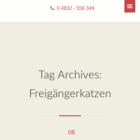
0 4832 - 556 349
Tag Archives:
Freigängerkatzen
06