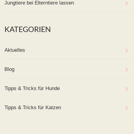
Jungtiere bei Elterntiere lassen
KATEGORIEN
Aktuelles
Blog
Tipps & Tricks für Hunde
Tipps & Tricks für Katzen