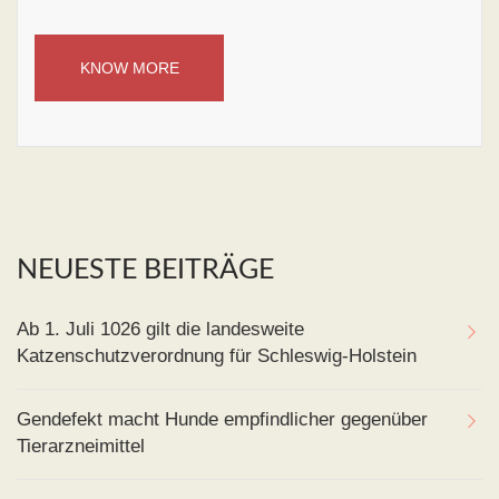
KNOW MORE
NEUESTE BEITRÄGE
Ab 1. Juli 1026 gilt die landesweite
Katzenschutzverordnung für Schleswig-Holstein
Gendefekt macht Hunde empfindlicher gegenüber
Tierarzneimittel