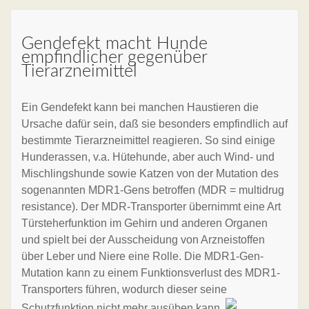
Gendefekt macht Hunde
empfindlicher gegenüber
Tierarzneimittel
Ein Gendefekt kann bei manchen Haustieren die
Ursache dafür sein, daß sie besonders empfindlich auf
bestimmte Tierarzneimittel reagieren. So sind einige
Hunderassen, v.a. Hütehunde, aber auch Wind- und
Mischlingshunde sowie Katzen von der Mutation des
sogenannten MDR1-Gens betroffen (MDR = multidrug
resistance). Der MDR-Transporter übernimmt eine Art
Türsteherfunktion im Gehirn und anderen Organen
und spielt bei der Ausscheidung von Arzneistoffen
über Leber und Niere eine Rolle. Die MDR1-Gen-
Mutation kann zu einem Funktionsverlust des MDR1-
Transporters führen, wodurch dieser seine
Schutzfunktion nicht mehr ausüben kann.