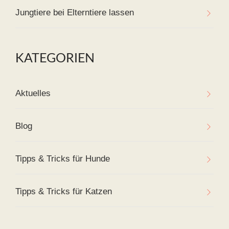
Jungtiere bei Elterntiere lassen
KATEGORIEN
Aktuelles
Blog
Tipps & Tricks für Hunde
Tipps & Tricks für Katzen