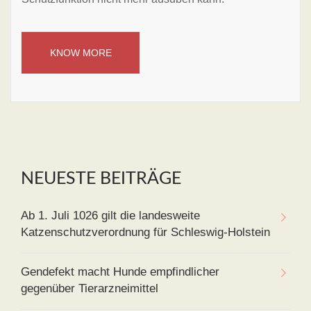
KNOW MORE
NEUESTE BEITRÄGE
Ab 1. Juli 1026 gilt die landesweite
Katzenschutzverordnung für Schleswig-Holstein
Gendefekt macht Hunde empfindlicher
gegenüber Tierarzneimittel