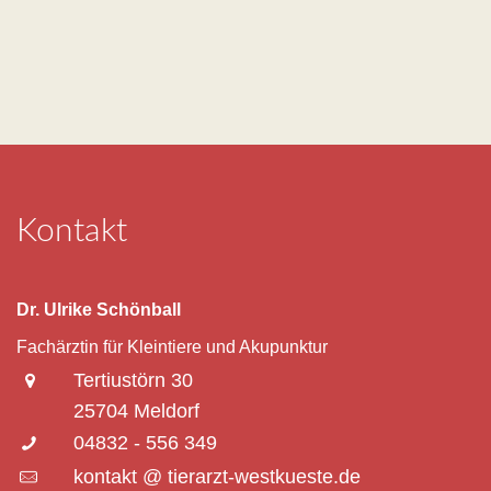
Kontakt
Dr. Ulrike Schönball
Fachärztin für Kleintiere und Akupunktur
Tertiustörn 30
25704 Meldorf
04832 - 556 349
kontakt @ tierarzt-westkueste.de