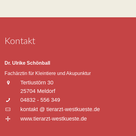
Kontakt
Dr. Ulrike Schönball
Fachärztin für Kleintiere und Akupunktur
Tertiustörn 30
25704 Meldorf
04832 - 556 349
kontakt @ tierarzt-westkueste.de
www.tierarzt-westkueste.de