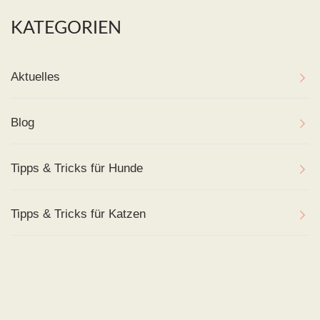
KATEGORIEN
Aktuelles
Blog
Tipps & Tricks für Hunde
Tipps & Tricks für Katzen