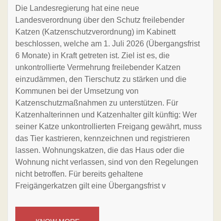
Die Landesregierung hat eine neue
Landesverordnung über den Schutz freilebender
Katzen (Katzenschutzverordnung) im Kabinett
beschlossen, welche am 1. Juli 2026 (Übergangsfrist
6 Monate) in Kraft getreten ist. Ziel ist es, die
unkontrollierte Vermehrung freilebender Katzen
einzudämmen, den Tierschutz zu stärken und die
Kommunen bei der Umsetzung von
Katzenschutzmaßnahmen zu unterstützen. Für
Katzenhalterinnen und Katzenhalter gilt künftig: Wer
seiner Katze unkontrollierten Freigang gewährt, muss
das Tier kastrieren, kennzeichnen und registrieren
lassen. Wohnungskatzen, die das Haus oder die
Wohnung nicht verlassen, sind von den Regelungen
nicht betroffen. Für bereits gehaltene
Freigängerkatzen gilt eine Übergangsfrist v