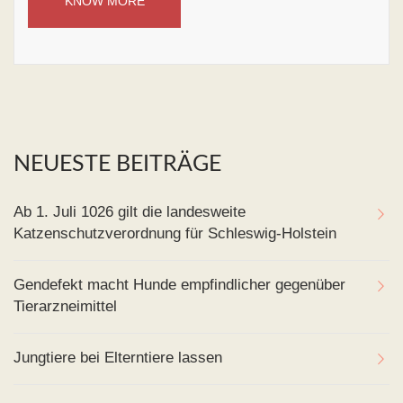
KNOW MORE
NEUESTE BEITRÄGE
Ab 1. Juli 1026 gilt die landesweite
Katzenschutzverordnung für Schleswig-Holstein
Gendefekt macht Hunde empfindlicher gegenüber
Tierarzneimittel
Jungtiere bei Elterntiere lassen