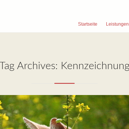
Startseite
Leistungen
Tag Archives: Kennzeichnun