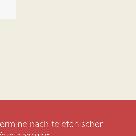
ermine nach telefonischer
Vereinbarung