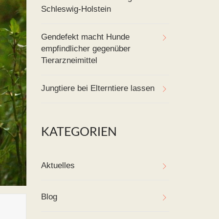
Schleswig-Holstein
Gendefekt macht Hunde
empfindlicher gegenüber
Tierarzneimittel
Jungtiere bei Elterntiere lassen
KATEGORIEN
Aktuelles
Blog