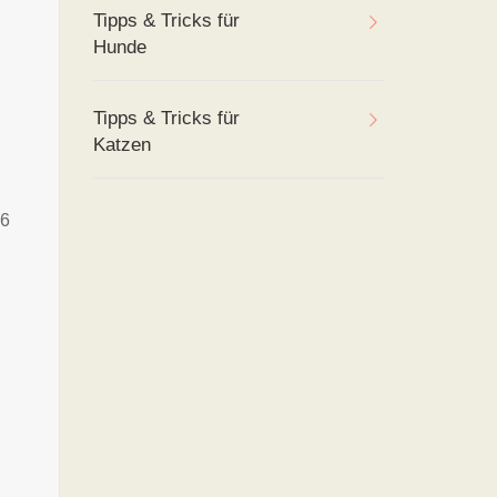
Tipps & Tricks für
Hunde
Tipps & Tricks für
Katzen
 6