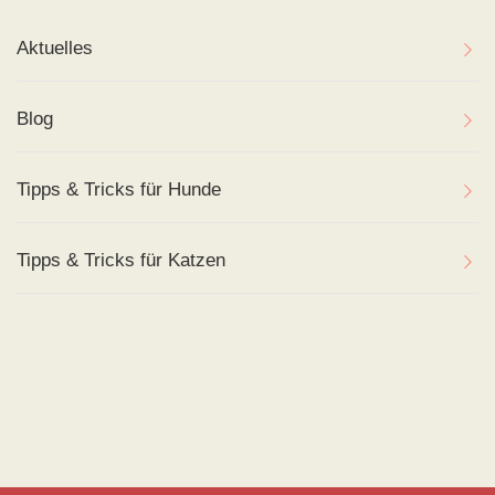
Aktuelles
Blog
Tipps & Tricks für Hunde
Tipps & Tricks für Katzen