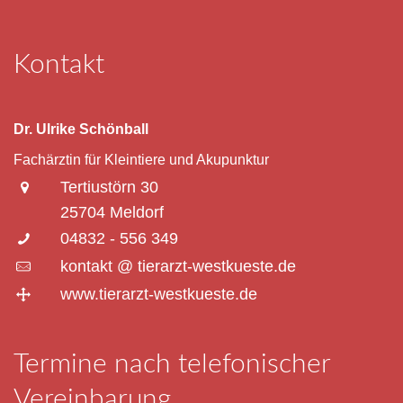
Kontakt
Dr. Ulrike Schönball
Fachärztin für Kleintiere und Akupunktur
Tertiustörn 30
25704 Meldorf
04832 - 556 349
kontakt @ tierarzt-westkueste.de
www.tierarzt-westkueste.de
Termine nach telefonischer
Vereinbarung