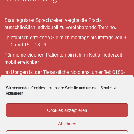
Statt regulärer Sprechzeiten vergibt die Praxis
ausschließlich individuell zu vereinbarende Termine.
Telefonisch erreichen Sie mich montags bis freitags von 8
– 12 und 15 – 18 Uhr.
Für meine eigenen Patienten bin ich im Notfall jederzeit
mobil erreichbar.
Im Übrigen ist der Tierärztliche Notdienst unter Tel: 0180-
5843736 zu erreichen.
Wir verwenden Cookies, um unsere Website und unseren Service zu
optimieren.
Cookies akzeptieren
Ablehnen
© VETIPRAX GMBH 2016