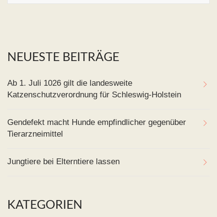
NEUESTE BEITRÄGE
Ab 1. Juli 1026 gilt die landesweite
Katzenschutzverordnung für Schleswig-Holstein
Gendefekt macht Hunde empfindlicher gegenüber
Tierarzneimittel
Jungtiere bei Elterntiere lassen
KATEGORIEN