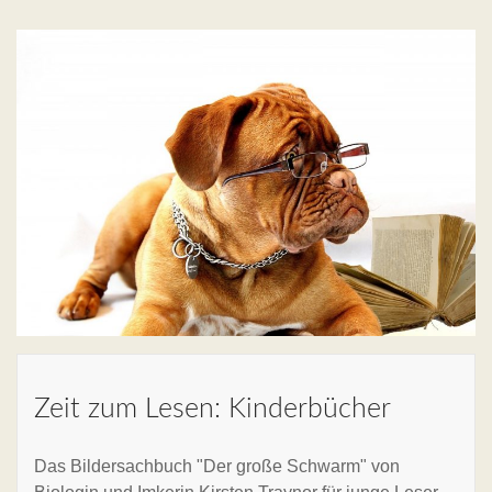
Zeit zum Lesen: Kinderbücher
Das Bildersachbuch "Der große Schwarm" von