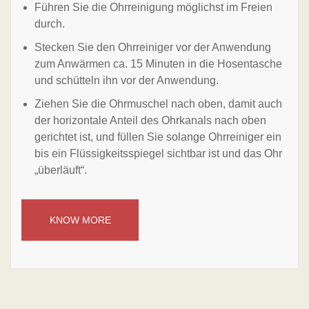
Führen Sie die Ohrreinigung möglichst im Freien
durch.
Stecken Sie den Ohrreiniger vor der Anwendung
zum Anwärmen ca. 15 Minuten in die Hosentasche
und schütteln ihn vor der Anwendung.
Ziehen Sie die Ohrmuschel nach oben, damit auch
der horizontale Anteil des Ohrkanals nach oben
gerichtet ist, und füllen Sie solange Ohrreiniger ein
bis ein Flüssigkeitsspiegel sichtbar ist und das Ohr
„überläuft“.
KNOW MORE