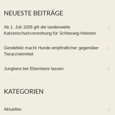
NEUESTE BEITRÄGE
Ab 1. Juli 1026 gilt die landesweite
Katzenschutzverordnung für Schleswig-Holstein
Gendefekt macht Hunde empfindlicher gegenüber
Tierarzneimittel
Jungtiere bei Elterntiere lassen
KATEGORIEN
Aktuelles