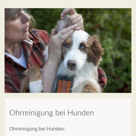
Ohrreinigung bei Hunden
Ohrreinigung bei Hunden: