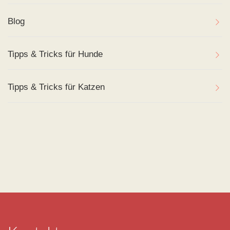
Blog
Tipps & Tricks für Hunde
Tipps & Tricks für Katzen