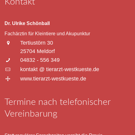
Kontakt
Dr. Ulrike Schönball
Fachärztin für Kleintiere und Akupunktur
Tertiustörn 30
25704 Meldorf
04832 - 556 349
kontakt @ tierarzt-westkueste.de
www.tierarzt-westkueste.de
Termine nach telefonischer
Vereinbarung