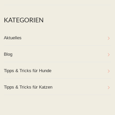
KATEGORIEN
Aktuelles
Blog
Tipps & Tricks für Hunde
Tipps & Tricks für Katzen