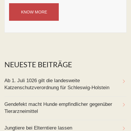
KNOW MORE
NEUESTE BEITRÄGE
Ab 1. Juli 1026 gilt die landesweite
Katzenschutzverordnung für Schleswig-Holstein
Gendefekt macht Hunde empfindlicher gegenüber
Tierarzneimittel
Jungtiere bei Elterntiere lassen