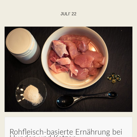
JULI' 22
Rohfleisch-basierte Ernährung bei