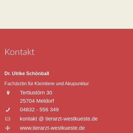
Kontakt
Dr. Ulrike Schönball
Fachärztin für Kleintiere und Akupunktur
Tertiustörn 30
25704 Meldorf
04832 - 556 349
kontakt @ tierarzt-westkueste.de
www.tierarzt-westkueste.de