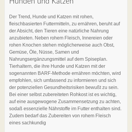
Hunden und Katzen
Der Trend, Hunde und Katzen mit rohen,
fleischbasierten Futtermitteln, zu ernähren, beruht auf
der Absicht, den Tieren eine natürliche Nahrung
anzubieten. Neben rohem Fleisch, Innereien oder
rohen Knochen stehen möglicherweise auch Obst,
Gemüse, Öle, Nüsse, Samen und
Nahrungsergänzungsmittel auf dem Spiseplan.
Tierhaltern, die ihre Hunde und Katzen mit der
sogenannten BARF-Methode ernähren möchten, wird
empfohlen, sich umfassend zu informieren und sich
der potenziellen Gesundheitsrisiken bewußt zu sein.
Bei einer selbst zubereiteten Rohkost ist es wichtig,
auf eine ausgewogene Zusammensetzung zu achten,
sodaß essenzielle Nährstoffe im Futter enthalten sind.
Zudem bedarf das Zubereiten von rohem Fleisch
eines sachkundig