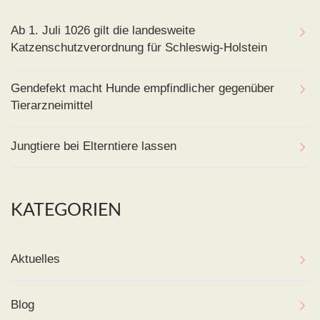
Ab 1. Juli 1026 gilt die landesweite
Katzenschutzverordnung für Schleswig-Holstein
Gendefekt macht Hunde empfindlicher gegenüber
Tierarzneimittel
Jungtiere bei Elterntiere lassen
KATEGORIEN
Aktuelles
Blog