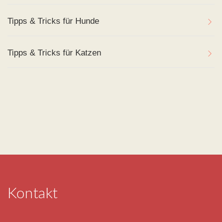
Tipps & Tricks für Hunde
Tipps & Tricks für Katzen
Kontakt