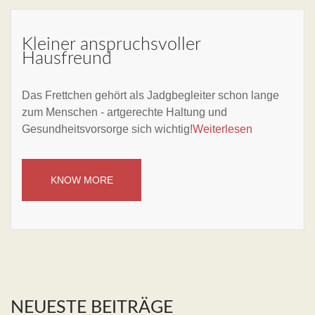
Kleiner anspruchsvoller
Hausfreund
Das Frettchen gehört als Jadgbegleiter schon lange
zum Menschen - artgerechte Haltung und
Gesundheitsvorsorge sich wichtig!
Weiterlesen
KNOW MORE
NEUESTE BEITRÄGE